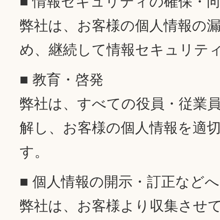
■ 情報セキュリティの確保・
弊社は、お客様の個人情報の
め、継続して情報セキュリテ
■ 教育・啓発
弊社は、すべての役員・従業
解し、お客様の個人情報を適
す。
■ 個人情報の開示・訂正など
弊社は、お客様より収集させ