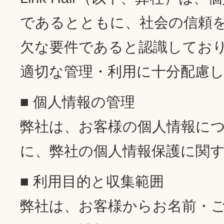
であるとともに、社会の信頼
欠な要件であると認識してお
適切な管理・利用に十分配慮
■ 個人情報の管理
弊社は、お客様の個人情報に
に、弊社の個人情報保護に関
■ 利用目的と収集範囲
弊社は、お客様からお名前・