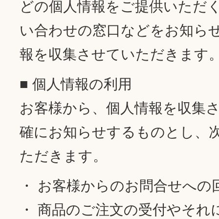
どの個人情報をご提供いただ
い合わせの窓口などをお知ら
報を収集させていただきます
■ 個人情報の利用
お客様から、個人情報を収集
確にお知らせするものとし、
ただきます。
・ お客様からのお問合せへの
・ 商品のご注文の受付やそれ