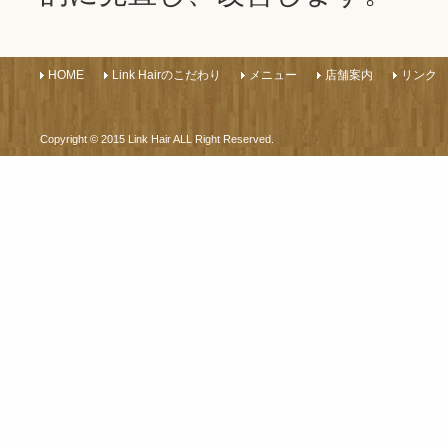
HOME
Link Hairのこだわり
メニュー
店舗案内
リンク
Copyright © 2015 Link Hair ALL Right Reserved.