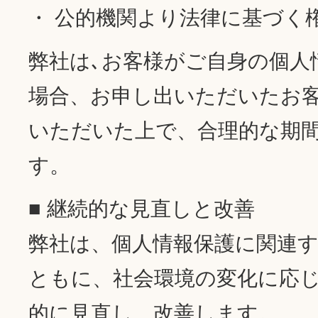
・ 公的機関より法律に基づく
弊社は､お客様がご自身の個人
場合、お申し出いただいたお
いただいた上で、合理的な期
す。
■ 継続的な見直しと改善
弊社は、個人情報保護に関連
ともに、社会環境の変化に応
的に見直し、改善します。