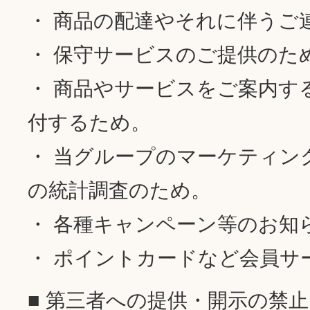
・ 商品の配達やそれに伴うご
・ 保守サービスのご提供のた
・ 商品やサービスをご案内す
付するため。
・ 当グループのマーケティン
の統計調査のため。
・ 各種キャンペーン等のお知
・ ポイントカードなど会員サ
■ 第三者への提供・開示の禁止