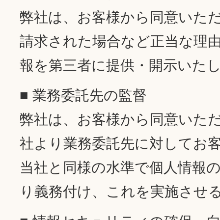
弊社は、お客様から同意いた
請求された場合など正当な理
報を第三者に提供・開示いた
■ 業務委託先の監督
弊社は、お客様から同意いた
社より業務委託先に対してお
当社と同様の水準で個人情報
り義務付け、これを実施させ